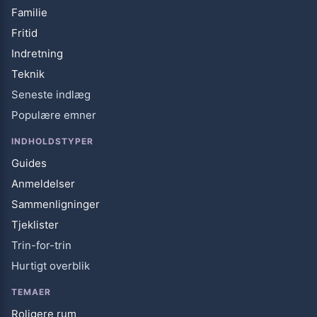
Familie
Fritid
Indretning
Teknik
Seneste indlæg
Populære emner
INDHOLDSTYPER
Guides
Anmeldelser
Sammenligninger
Tjeklister
Trin-for-trin
Hurtigt overblik
TEMAER
Roligere rum