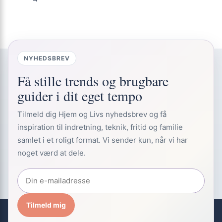
NYHEDSBREV
Få stille trends og brugbare
guider i dit eget tempo
Tilmeld dig Hjem og Livs nyhedsbrev og få
inspiration til indretning, teknik, fritid og familie
samlet i et roligt format. Vi sender kun, når vi har
noget værd at dele.
Tilmeld mig