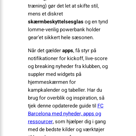
træning) gør det let at skifte stil,
mens et diskret
skærmbeskyttelsesglas
og en tynd
lomme-venlig powerbank holder
gear’et sikkert hele sæsonen.
Når det gælder
apps
, få styr på
notifikationer for kickoff, live-score
og breaking nyheder fra klubben, og
suppler med widgets på
hjemmeskærmen for
kampkalender og tabeller. Har du
brug for overblik og inspiration, så
tjek denne opdaterede guide til
FC
Barcelona med nyheder, apps og
ressourcer
, som hjælper dig i gang
med de bedste kilder og værktøjer