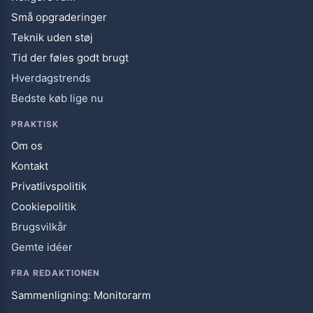
Små opgraderinger
Teknik uden støj
Tid der føles godt brugt
Hverdagstrends
Bedste køb lige nu
PRAKTISK
Om os
Kontakt
Privatlivspolitik
Cookiepolitik
Brugsvilkår
Gemte idéer
FRA REDAKTIONEN
Sammenligning: Monitorarm